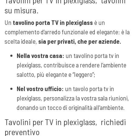
su misura.
Un
tavolino porta TV in plexiglass
è un
complemento d’arredo funzionale ed elegante: è la
scelta ideale,
sia per privati, che per aziende.
Nella vostra casa:
un tavolino porta tv in
plexiglass, contribuisce a rendere l’ambiente
salotto, più elegante e “leggero”;
Nel vostro ufficio:
un tavolo porta tv in
plexiglass, personalizza la vostra sala riunioni,
donando un tocco di originalità all’ambiente.
Tavolini per TV in plexiglass, richiedi
preventivo