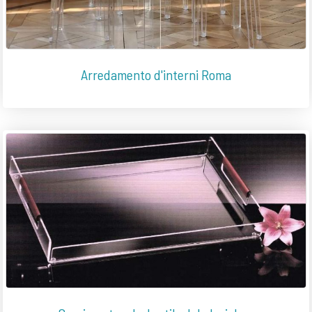
Arredamento d'interni Roma