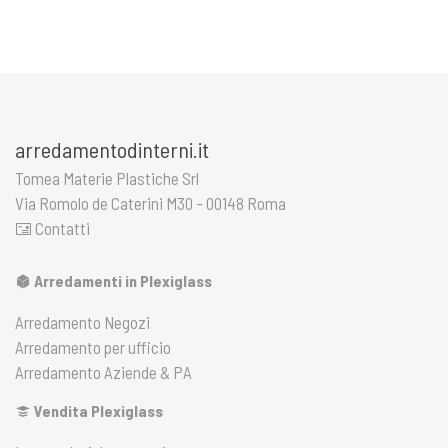
arredamentodinterni.it
Tomea Materie Plastiche Srl
Via Romolo de Caterini M30 - 00148 Roma
Contatti
Arredamenti in Plexiglass
Arredamento Negozi
Arredamento per ufficio
Arredamento Aziende & PA
Vendita Plexiglass