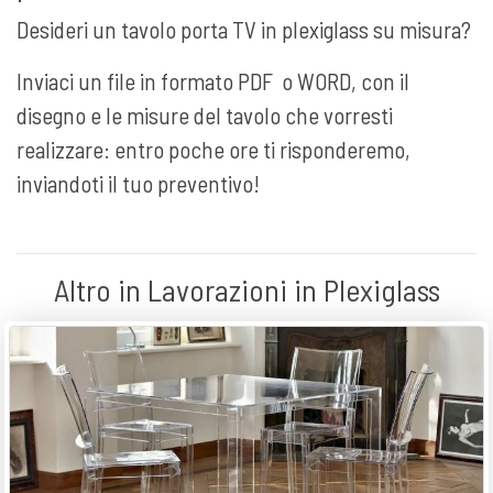
Desideri un tavolo porta TV in plexiglass su misura?
Inviaci un file in formato PDF o WORD, con il
disegno e le misure del tavolo che vorresti
realizzare: entro poche ore ti risponderemo,
inviandoti il tuo preventivo!
Altro in Lavorazioni in Plexiglass